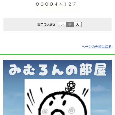
ページの先頭に戻る