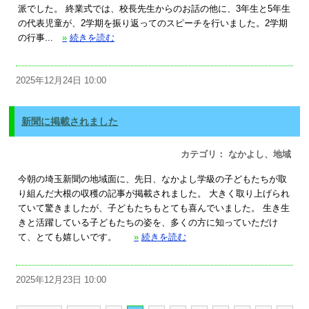
派でした。 終業式では、校長先生からのお話の他に、3年生と5年生
の代表児童が、2学期を振り返ってのスピーチを行いました。2学期
の行事...
»
続きを読む
2025年12月24日 10:00
新聞に掲載されました
カテゴリ： なかよし、地域
今朝の埼玉新聞の地域面に、先日、なかよし学級の子どもたちが取
り組んだ大根の収穫の記事が掲載されました。 大きく取り上げられ
ていて驚きましたが、子どもたちもとても喜んでいました。 生き生
きと活躍している子どもたちの姿を、多くの方に知っていただけ
て、とても嬉しいです。
»
続きを読む
2025年12月23日 10:00