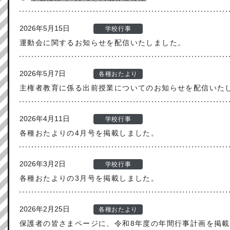
2026年5月15日
学校行事
運動会に関するお知らせを配信いたしました。
2026年5月7日
各種おたより
主権者教育に係る出前授業についてのお知らせを配信いた
2026年4月11日
学校行事
各種おたよりの4月号を掲載しました。
2026年3月2日
学校行事
各種おたよりの3月号を掲載しました。
2026年2月25日
各種おたより
保護者の皆さまページに、令和8年度の年間行事計画を掲