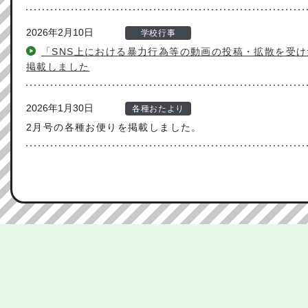
2026年2月10日
学校行事
「SNS上における暴力行為等の動画の投稿・拡散を受
掲載しました
2026年1月30日
各種おたより
2月号の各種お便りを掲載しました。