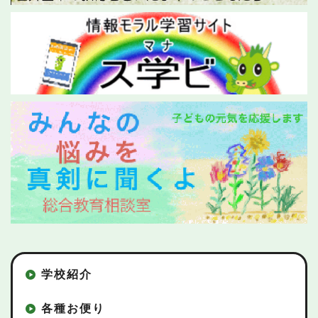
学校紹介
各種お便り