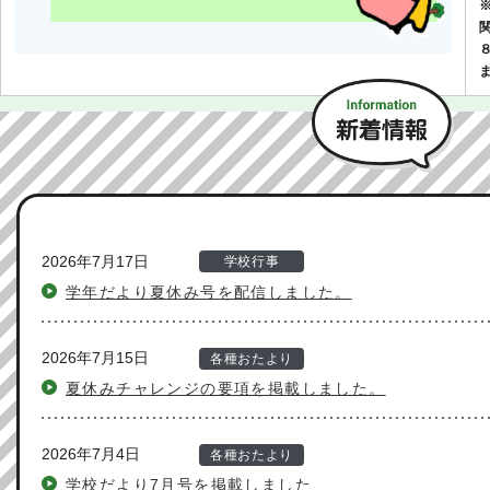
2026年7月17日
学校行事
学年だより夏休み号を配信しました。
2026年7月15日
各種おたより
夏休みチャレンジの要項を掲載しました。
2026年7月4日
各種おたより
学校だより7月号を掲載しました