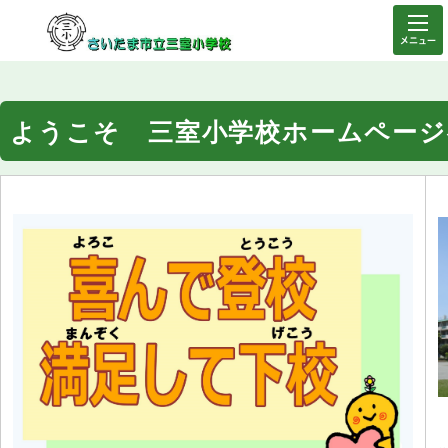
メニュー
ようこそ 三室小学校ホームページ